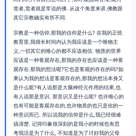
觉者,觉者就是常说的佛. 从这个角度来讲,佛教跟
其它宗教确实有所不同.
宗教是一种信仰,那我的信仰是什么? 在我的正统
教育里,我很长时间内认为我应该是一个唯物主
义,一切其它的唯心的都不应该相信. 物质的世界
应该是一种客观存在,那我的存在也应该是一种客
观存在.那我的想法呢?它也是客观的存在的吗?如
果认为我的想法是客观存在的,那我的想法本身又
是什么呢?有人说那是大脑神经元作用的结果,也
有人说那是意识. 那意识又是什么呢? 也许唯心的
也有可能是客观存在的,也许物质的也只是你的一
种意识而已. 所以说我的信仰是什么,我已经很难
搞清楚. 记得印象很深刻的是我小的时候也有思
考我活是为了什么, 不知道是为了讨好我的父母