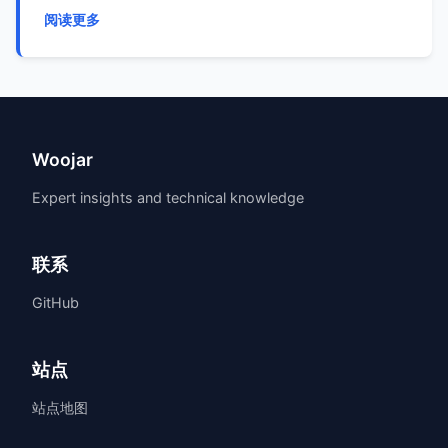
阅读更多
Woojar
Expert insights and technical knowledge
联系
GitHub
站点
站点地图