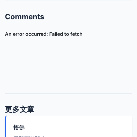
Comments
更多文章
悟佛