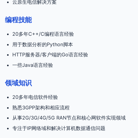
云原生电信解决方案
编程技能
20多年C++/C编程语言经验
用于数据分析的Python脚本
HTTP服务器/客户端的Go语言经验
一些Java语言经验
领域知识
20多年电信软件经验
熟悉3GPP架构和相应流程
从事2G/3G/4G/5G RAN节点和核心网软件实现领域
专注于IP网络域和解决计算机数据通信问题