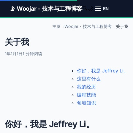
📡 Woojar - 技术与工程博客
🌙
🔍
EN
主页
Woojar - 技术与工程博客
关于我
关于我
1年1月1日
1 分钟阅读
你好，我是 Jeffrey Li。
这里有什么
我的经历
编程技能
领域知识
你好，我是 Jeffrey Li。