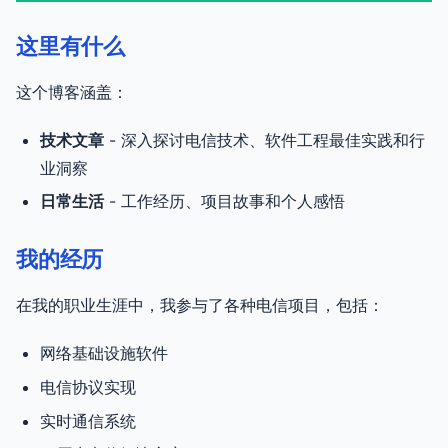
这里有什么
这个博客涵盖：
技术文章
- 深入探讨电信技术、软件工程最佳实践和行
业洞察
日常生活
- 工作经历、项目故事和个人感悟
我的经历
在我的职业生涯中，我参与了各种电信项目，包括：
网络基础设施软件
电信协议实现
实时通信系统