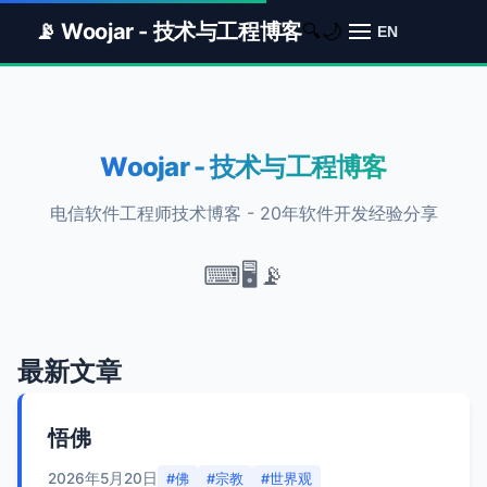
📡 Woojar - 技术与工程博客
🌙
🔍
EN
Woojar - 技术与工程博客
电信软件工程师技术博客 - 20年软件开发经验分享
⌨
🖥
📡
最新文章
悟佛
2026年5月20日
#佛
#宗教
#世界观