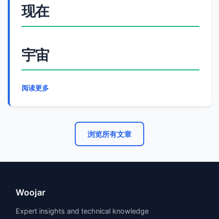
现在
宇宙
阅读更多
浏览所有文章
Woojar
Expert insights and technical knowledge